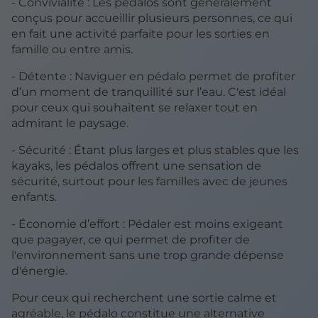
- Convivialité : Les pédalos sont généralement
conçus pour accueillir plusieurs personnes, ce qui
en fait une activité parfaite pour les sorties en
famille ou entre amis.
- Détente : Naviguer en pédalo permet de profiter
d’un moment de tranquillité sur l’eau. C'est idéal
pour ceux qui souhaitent se relaxer tout en
admirant le paysage.
- Sécurité : Étant plus larges et plus stables que les
kayaks, les pédalos offrent une sensation de
sécurité, surtout pour les familles avec de jeunes
enfants.
- Économie d’effort : Pédaler est moins exigeant
que pagayer, ce qui permet de profiter de
l'environnement sans une trop grande dépense
d'énergie.
Pour ceux qui recherchent une sortie calme et
agréable, le pédalo constitue une alternative