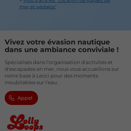
Plus d'articles "Location de kayaks de
mer et pédalos"
Vivez votre évasion nautique
dans une ambiance conviviale !
Spécialisés dans l'organisation d'activités et
d'escapades en mer, nous vous accueillons sur
notre base à Lecci pour des moments
inoubliables sur l'eau.
Appel