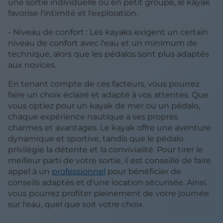
une sortie individuelle ou en petit groupe, le kayak
favorise l'intimité et l'exploration.
- Niveau de confort : Les kayaks exigent un certain
niveau de confort avec l'eau et un minimum de
technique, alors que les pédalos sont plus adaptés
aux novices.
En tenant compte de ces facteurs, vous pourrez
faire un choix éclairé et adapté à vos attentes. Que
vous optiez pour un kayak de mer ou un pédalo,
chaque expérience nautique a ses propres
charmes et avantages. Le kayak offre une aventure
dynamique et sportive, tandis que le pédalo
privilégie la détente et la convivialité. Pour tirer le
meilleur parti de votre sortie, il est conseillé de faire
appel à un
professionnel
pour bénéficier de
conseils adaptés et d'une location sécurisée. Ainsi,
vous pourrez profiter pleinement de votre journée
sur l'eau, quel que soit votre choix.