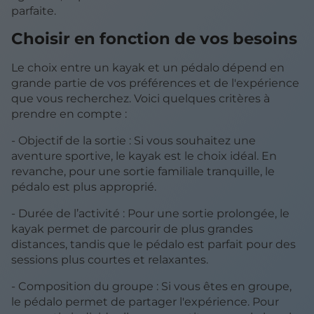
parfaite.
Choisir en fonction de vos besoins
Le choix entre un kayak et un pédalo dépend en
grande partie de vos préférences et de l'expérience
que vous recherchez. Voici quelques critères à
prendre en compte :
- Objectif de la sortie : Si vous souhaitez une
aventure sportive, le kayak est le choix idéal. En
revanche, pour une sortie familiale tranquille, le
pédalo est plus approprié.
- Durée de l’activité : Pour une sortie prolongée, le
kayak permet de parcourir de plus grandes
distances, tandis que le pédalo est parfait pour des
sessions plus courtes et relaxantes.
- Composition du groupe : Si vous êtes en groupe,
le pédalo permet de partager l'expérience. Pour