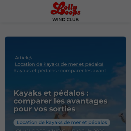
Articles
Location de kayaks de mer et pédalos
Kayaks et pédalos : comparer les avantages pour vos sorties
Kayaks et pédalos :
comparer les avantages
pour vos sorties
Location de kayaks de mer et pédalos