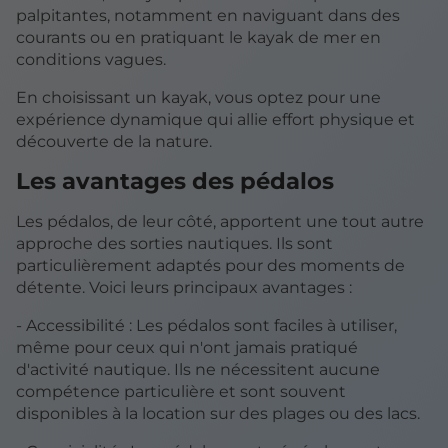
palpitantes, notamment en naviguant dans des
courants ou en pratiquant le kayak de mer en
conditions vagues.
En choisissant un kayak, vous optez pour une
expérience dynamique qui allie effort physique et
découverte de la nature.
Les avantages des pédalos
Les pédalos, de leur côté, apportent une tout autre
approche des sorties nautiques. Ils sont
particulièrement adaptés pour des moments de
détente. Voici leurs principaux avantages :
- Accessibilité : Les pédalos sont faciles à utiliser,
même pour ceux qui n'ont jamais pratiqué
d'activité nautique. Ils ne nécessitent aucune
compétence particulière et sont souvent
disponibles à la location sur des plages ou des lacs.