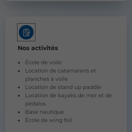
Nos activités
École de voile
Location de catamarans et
planches à voile
Location de stand up paddle
Location de kayaks de mer et de
pédalos
Base nautique
École de wing foil