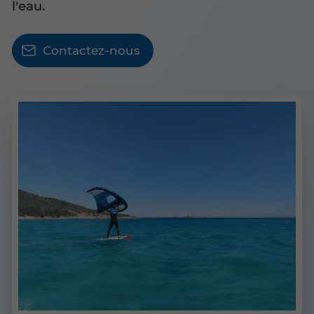
l'eau.
Contactez-nous