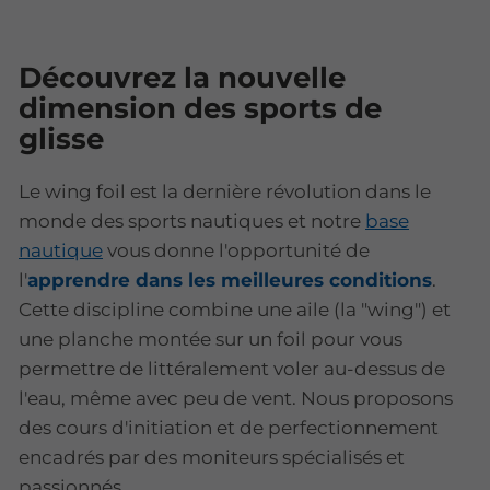
Découvrez la nouvelle
dimension des sports de
glisse
Le wing foil est la dernière révolution dans le
monde des sports nautiques et notre
base
nautique
vous donne l'opportunité de
l'
apprendre dans les meilleures conditions
.
Cette discipline combine une aile (la "wing") et
une planche montée sur un foil pour vous
permettre de littéralement voler au-dessus de
l'eau, même avec peu de vent. Nous proposons
des cours d'initiation et de perfectionnement
encadrés par des moniteurs spécialisés et
passionnés.