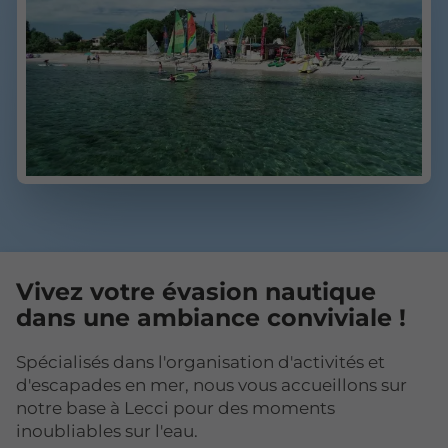
Vivez votre évasion nautique
dans une ambiance conviviale !
Spécialisés dans l'organisation d'activités et
d'escapades en mer, nous vous accueillons sur
notre base à Lecci pour des moments
inoubliables sur l'eau.