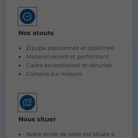
Nos atouts
Équipe passionnée et diplômée
Matériel récent et performant
Cadre exceptionnel et sécurisé
Conseils sur mesure
Nous situer
Notre école de voile est située à