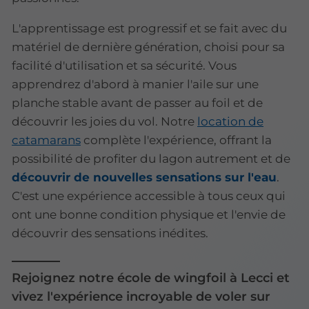
L'apprentissage est progressif et se fait avec du
matériel de dernière génération, choisi pour sa
facilité d'utilisation et sa sécurité. Vous
apprendrez d'abord à manier l'aile sur une
planche stable avant de passer au foil et de
découvrir les joies du vol. Notre
location de
catamarans
complète l'expérience, offrant la
possibilité de profiter du lagon autrement et de
découvrir de nouvelles sensations sur l'eau
.
C'est une expérience accessible à tous ceux qui
ont une bonne condition physique et l'envie de
découvrir des sensations inédites.
Rejoignez notre école de wingfoil à Lecci et
vivez l'expérience incroyable de voler sur