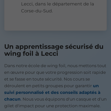
Lecci, dans le département de la
Corse-du-Sud.
Un apprentissage sécurisé du
wing foil à Lecci
Dans notre école de wing foil, nous mettons tout
en œuvre pour que votre progression soit rapide
et se fasse en toute sécurité. Nos cours se
déroulent en petits groupes pour garantir
un
suivi personnalisé et des conseils adaptés à
chacun
. Nous vous équipons d'un casque et d'un
gilet d'impact pour une protection maximale.