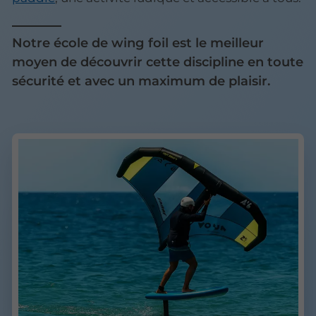
Notre école de wing foil est le meilleur
moyen de découvrir cette discipline en toute
sécurité et avec un maximum de plaisir.