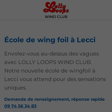
École de wing foil à Lecci
Envolez-vous au-dessus des vagues
avec LOLLY LOOPS WIND CLUB.
Notre nouvelle école de wingfoil à
Lecci vous attend pour des sensations
uniques.
Demande de renseignement, réponse rapide
09 74 56 34 83