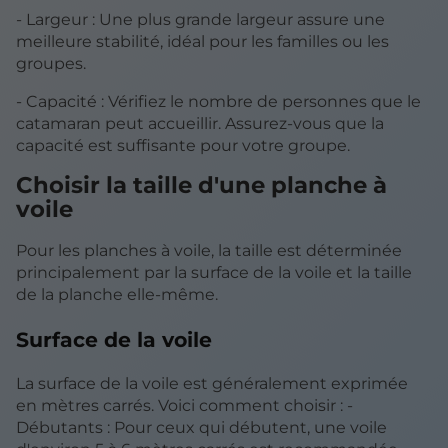
- Largeur : Une plus grande largeur assure une
meilleure stabilité, idéal pour les familles ou les
groupes.
- Capacité : Vérifiez le nombre de personnes que le
catamaran peut accueillir. Assurez-vous que la
capacité est suffisante pour votre groupe.
Choisir la taille d'une planche à
voile
Pour les planches à voile, la taille est déterminée
principalement par la surface de la voile et la taille
de la planche elle-même.
Surface de la voile
La surface de la voile est généralement exprimée
en mètres carrés. Voici comment choisir : -
Débutants : Pour ceux qui débutent, une voile