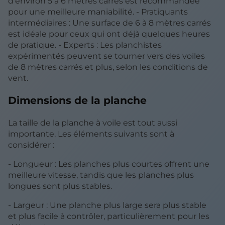
d'environ 5 à 6 mètres carrés est recommandée
pour une meilleure maniabilité. - Pratiquants
intermédiaires : Une surface de 6 à 8 mètres carrés
est idéale pour ceux qui ont déjà quelques heures
de pratique. - Experts : Les planchistes
expérimentés peuvent se tourner vers des voiles
de 8 mètres carrés et plus, selon les conditions de
vent.
Dimensions de la planche
La taille de la planche à voile est tout aussi
importante. Les éléments suivants sont à
considérer :
- Longueur : Les planches plus courtes offrent une
meilleure vitesse, tandis que les planches plus
longues sont plus stables.
- Largeur : Une planche plus large sera plus stable
et plus facile à contrôler, particulièrement pour les