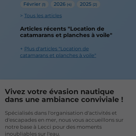
Février
2026
2025
(1)
(4)
(2)
Tous les articles
Articles récents "Location de
catamarans et planches à voile"
Plus d'articles "Location de
catamarans et planches à voile"
Vivez votre évasion nautique
dans une ambiance conviviale !
Spécialisés dans l'organisation d'activités et
d'escapades en mer, nous vous accueillons sur
notre base à Lecci pour des moments
inoubliables sur l'eau.