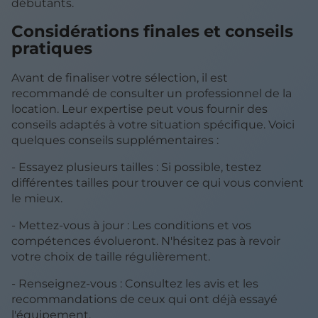
débutants.
Considérations finales et conseils
pratiques
Avant de finaliser votre sélection, il est
recommandé de consulter un professionnel de la
location. Leur expertise peut vous fournir des
conseils adaptés à votre situation spécifique. Voici
quelques conseils supplémentaires :
- Essayez plusieurs tailles : Si possible, testez
différentes tailles pour trouver ce qui vous convient
le mieux.
- Mettez-vous à jour : Les conditions et vos
compétences évolueront. N'hésitez pas à revoir
votre choix de taille régulièrement.
- Renseignez-vous : Consultez les avis et les
recommandations de ceux qui ont déjà essayé
l'équipement.