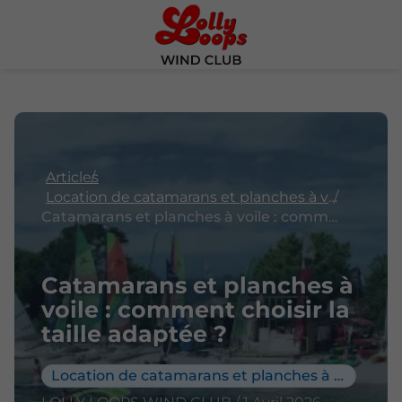
Articles
Location de catamarans et planches à voile
Catamarans et planches à voile : comment choisir la taille adaptée ?
Catamarans et planches à
voile : comment choisir la
taille adaptée ?
Location de catamarans et planches à voile