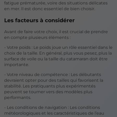
fatigue prématurée, voire des situations délicates
en mer. Il est donc essentiel de bien choisir.
Les facteurs à considérer
Avant de faire votre choix, il est crucial de prendre
en compte plusieurs éléments :
- Votre poids : Le poids joue un rôle essentiel dans le
choix de la taille. En général, plus vous pesez, plus la
surface de voile ou la taille du catamaran doit être
importante.
- Votre niveau de compétence : Les débutants
devraient opter pour des tailles qui favorisent la
stabilité. Les pratiquants plus expérimentés
peuvent se tourner vers des modèles plus
performants.
- Les conditions de navigation : Les conditions
météorologiques et les caractéristiques de l’eau