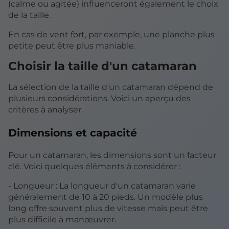
(calme ou agitée) influenceront également le choix
de la taille.
En cas de vent fort, par exemple, une planche plus
petite peut être plus maniable.
Choisir la taille d'un catamaran
La sélection de la taille d'un catamaran dépend de
plusieurs considérations. Voici un aperçu des
critères à analyser.
Dimensions et capacité
Pour un catamaran, les dimensions sont un facteur
clé. Voici quelques éléments à considérer :
- Longueur : La longueur d'un catamaran varie
généralement de 10 à 20 pieds. Un modèle plus
long offre souvent plus de vitesse mais peut être
plus difficile à manœuvrer.